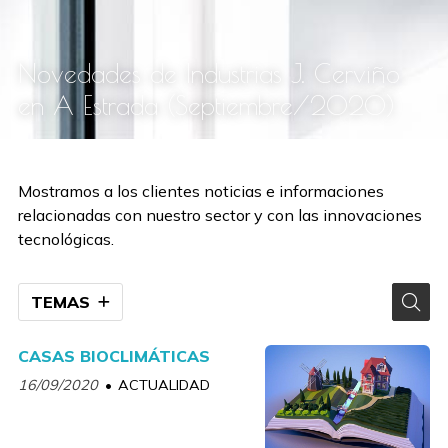
Novedades de Industrias J. Cerviño
en A Estrada (Septiembre/2020)
Mostramos a los clientes noticias e informaciones
relacionadas con nuestro sector y con las innovaciones
tecnológicas.
TEMAS
CASAS BIOCLIMÁTICAS
16/09/2020
ACTUALIDAD