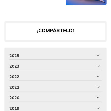
¡COMPÁRTELO!
2025
2023
2022
2021
2020
2019