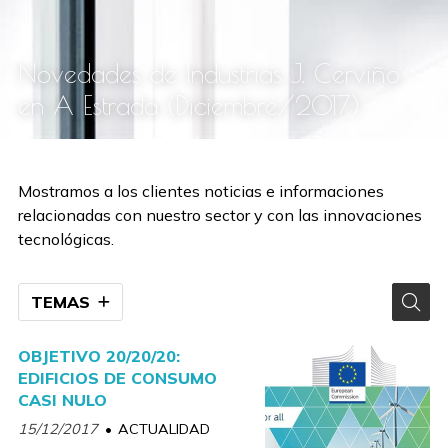
Novedades de Industrias J. Cerviño
en A Estrada (Diciembre/2017)
Mostramos a los clientes noticias e informaciones
relacionadas con nuestro sector y con las innovaciones
tecnológicas.
TEMAS
OBJETIVO 20/20/20:
EDIFICIOS DE CONSUMO
CASI NULO
15/12/2017
ACTUALIDAD