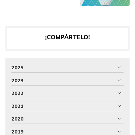
¡COMPÁRTELO!
2025
2023
2022
2021
2020
2019