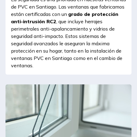
de PVC en Santiago. Las ventanas que fabricamos
están certificadas con un
grado de protección
anti-intrusión RC2
, que incluye herrajes
perimetrales anti-apalancamiento y vidrios de
seguridad anti-impacto. Estos sistemas de
seguridad avanzados le aseguran la máxima
protección en su hogar, tanto en la instalación de
ventanas PVC en Santiago como en el cambio de
ventanas.