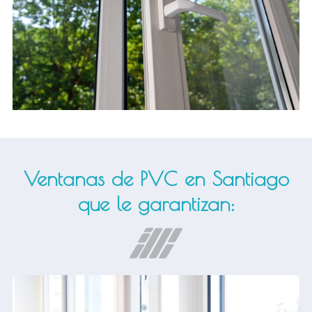
Ventanas de PVC en Santiago
que le garantizan: