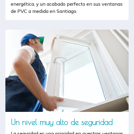
energética, y un acabado perfecto en sus ventanas
de PVC a medida en Santiago.
Un nivel muy alto de seguridad
La seguridad es una prioridad en nuestras ventanas