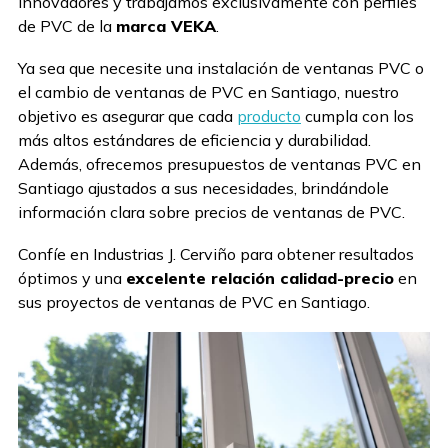
innovadores y trabajamos exclusivamente con perfiles
de PVC de la
marca VEKA
.
Ya sea que necesite una instalación de ventanas PVC o
el cambio de ventanas de PVC en Santiago, nuestro
objetivo es asegurar que cada
producto
cumpla con los
más altos estándares de eficiencia y durabilidad.
Además, ofrecemos presupuestos de ventanas PVC en
Santiago ajustados a sus necesidades, brindándole
información clara sobre precios de ventanas de PVC.
Confíe en Industrias J. Cerviño para obtener resultados
óptimos y una
excelente relación calidad-precio
en
sus proyectos de ventanas de PVC en Santiago.