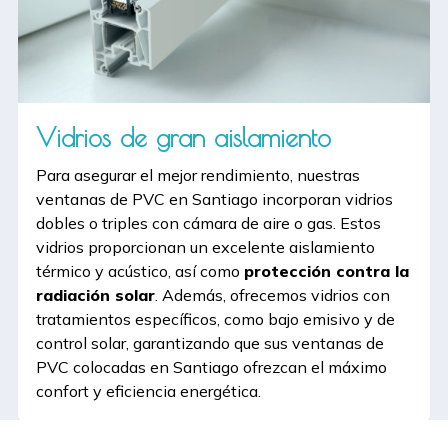
Vidrios de gran aislamiento
Para asegurar el mejor rendimiento, nuestras
ventanas de PVC en Santiago incorporan vidrios
dobles o triples con cámara de aire o gas. Estos
vidrios proporcionan un excelente aislamiento
térmico y acústico, así como
protección contra la
radiación solar
. Además, ofrecemos vidrios con
tratamientos específicos, como bajo emisivo y de
control solar, garantizando que sus ventanas de
PVC colocadas en Santiago ofrezcan el máximo
confort y eficiencia energética.