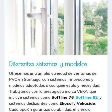
Diferentes sistemas y modelos
Ofrecemos una amplia variedad de ventanas de
PVC en Santiago, con sistemas innovadores y
modelos adaptados a cualquier estilo y necesidad.
Trabajamos con la prestigiosa marca VEKA, que
incluye sistemas como
Softline 76
,
Softline 82
, y
sistemas deslizantes como
Ekosol
y
Vekaside
.
Cada opción garantiza durabilidad, eficiencia