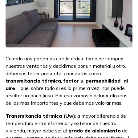
Cuando nos ponemos con la ardua tarea de comprar
nuestras ventanas y decidirnos por un material u otro,
debemos tener presente conceptos como
transmitancia térmica
,
factor u
,
permeabilidad al
aire
…, que, sobre todo si es la primera vez, nos puede
resultar un poco lioso. Por eso vamos a aclarar algunos
de los más importantes y que debemos valorar más.
Transmitancia térmica (Uw)
: a mayor diferencia de
temperatura entre el interior y exterior de nuestra
vivienda, mayor debe ser el
grado de aislamiento
de