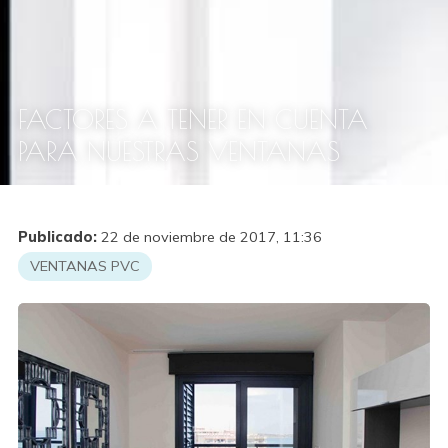
FACTORES A TENER EN CUENTA
PARA NUESTRAS VENTANAS
Publicado:
22 de noviembre de 2017, 11:36
VENTANAS PVC