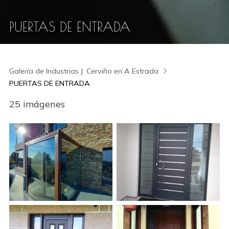
PUERTAS DE ENTRADA
Galería de Industrias J. Cerviño en A Estrada
PUERTAS DE ENTRADA
25 imágenes